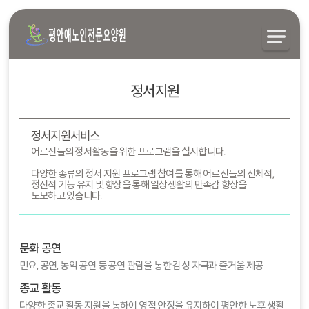
정서지원
정서지원서비스
어르신들의 정서활동을 위한 프로그램을 실시합니다.
다양한 종류의 정서 지원 프로그램 참여를 통해 어르신들의 신체적,
정신적 기능 유지 및 향상을 통해 일상생활의 만족감 향상을
도모하고 있습니다.
문화 공연
민요, 공연, 농악 공연 등 공연 관람을 통한 감성 자극과 즐거움 제공
종교 활동
다양한 종교 활동 지원을 통하여 영적 안정을 유지하여 평안한 노후 생활